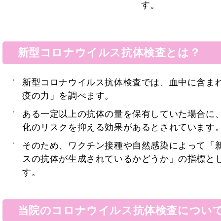
す。
新型コロナウイルス抗体検査とは？
新型コロナウイルス抗体検査では、血中に含ま
疫の力」を調べます。
ある一定以上の抗体の量を保有していた場合に
化のリスクを抑える効果があるとされています
そのため、ワクチン接種や自然感染によって「
スの抗体が生成されているかどうか」の指標と
す。
当院のコロナウイルス抗体検査につい