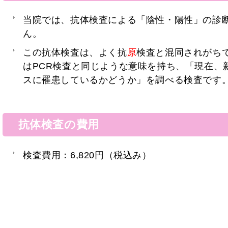
当院では、抗体検査による「陰性・陽性」の診
ん。
この抗体検査は、よく抗
原
検査と混同されがち
はPCR検査と同じような意味を持ち、「現在、
スに罹患しているかどうか」を調べる検査です
抗体検査の費用
検査費用：6,820円（税込み）