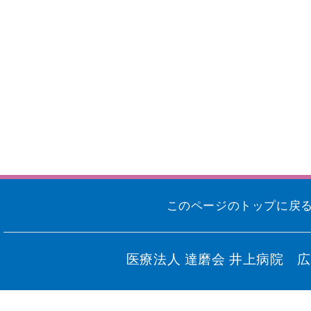
このページのトップに戻
医療法人 達磨会 井上病院 広